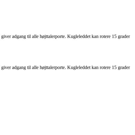
 giver adgang til alle højttalerporte. Kugleleddet kan rotere 15 grader
 giver adgang til alle højttalerporte. Kugleleddet kan rotere 15 grader