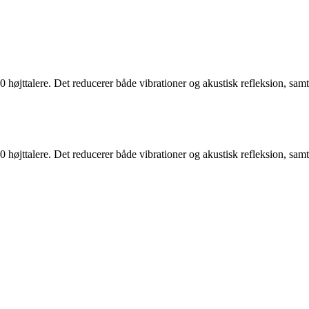
0 højttalere. Det reducerer både vibrationer og akustisk refleksion, samt
0 højttalere. Det reducerer både vibrationer og akustisk refleksion, samt