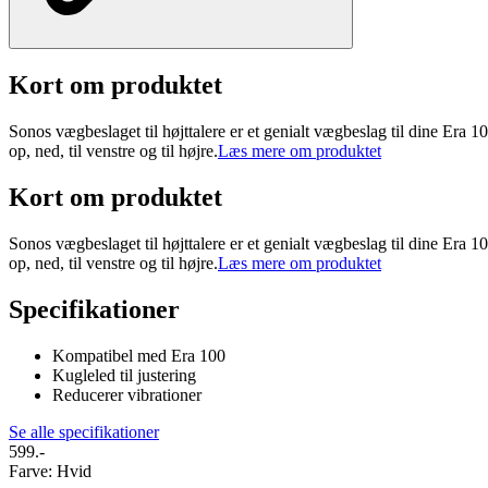
Kort om produktet
Sonos vægbeslaget til højttalere er et genialt vægbeslag til dine Era 10
op, ned, til venstre og til højre.
Læs mere om produktet
Kort om produktet
Sonos vægbeslaget til højttalere er et genialt vægbeslag til dine Era 10
op, ned, til venstre og til højre.
Læs mere om produktet
Specifikationer
Kompatibel med Era 100
Kugleled til justering
Reducerer vibrationer
Se alle specifikationer
599.-
Farve
:
Hvid