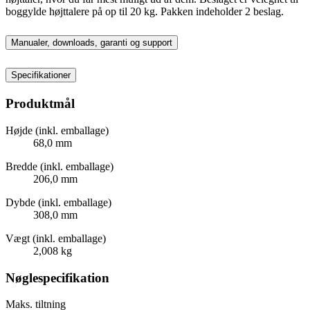
boggylde højttalere på op til 20 kg. Pakken indeholder 2 beslag.
Manualer, downloads, garanti og support
Specifikationer
Produktmål
Højde (inkl. emballage)
68,0 mm
Bredde (inkl. emballage)
206,0 mm
Dybde (inkl. emballage)
308,0 mm
Vægt (inkl. emballage)
2,008 kg
Nøglespecifikation
Maks. tiltning