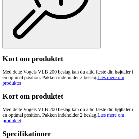
Kort om produktet
Med dette Vogels VLB 200 beslag kan du altid fæste din højttaler i
en optimal position. Pakken indeholder 2 beslag.
Læs mere om
produktet
Kort om produktet
Med dette Vogels VLB 200 beslag kan du altid fæste din højttaler i
en optimal position. Pakken indeholder 2 beslag.
Læs mere om
produktet
Specifikationer