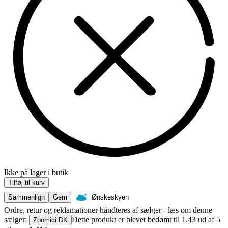
Ikke på lager i butik
Tilføj til kurv
Sammenlign
Gem
Ønskeskyen
Ordre, retur og reklamationer håndteres af sælger - læs om denne
sælger:
Dette produkt er blevet bedømt til 1.43 ud af 5
Zoomici DK