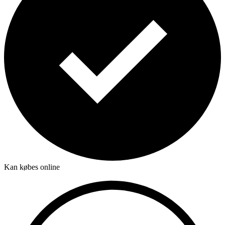
Kan købes online