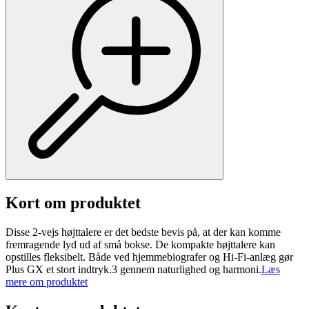
Kort om produktet
Disse 2-vejs højttalere er det bedste bevis på, at der kan komme
fremragende lyd ud af små bokse. De kompakte højttalere kan
opstilles fleksibelt. Både ved hjemmebiografer og Hi-Fi-anlæg gør
Plus GX et stort indtryk.3 gennem naturlighed og harmoni.
Læs
mere om produktet