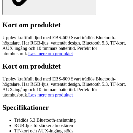
Kort om produktet
Upplev kraftfullt ljud med EBS-609 Svart trådlös Bluetooth-
högtalare. Har RGB-ljus, vattentät design, Bluetooth 5.3, TF-kort,
AUX-ingång och 10 timmars batteritid. Perfekt för
utomhusbruk.
Læs mere om produktet
Kort om produktet
Upplev kraftfullt ljud med EBS-609 Svart trådlös Bluetooth-
högtalare. Har RGB-ljus, vattentät design, Bluetooth 5.3, TF-kort,
AUX-ingång och 10 timmars batteritid. Perfekt för
utomhusbruk.
Læs mere om produktet
Specifikationer
Trådlös 5.3 Bluetooth-anslutning
RGB-ljus förstärker atmosfären
TF-kort och AUX-ingång stöds