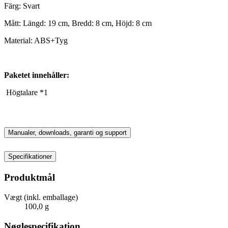
Färg: Svart
Mått: Längd: 19 cm, Bredd: 8 cm, Höjd: 8 cm
Material: ABS+Tyg
Paketet innehåller:
Högtalare *1
Manualer, downloads, garanti og support
Specifikationer
Produktmål
Vægt (inkl. emballage)
100,0 g
Nøglespecifikation