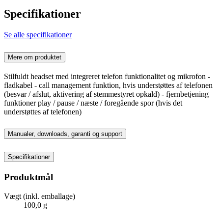
Specifikationer
Se alle specifikationer
Mere om produktet
Stilfuldt headset med integreret telefon funktionalitet og mikrofon -
fladkabel - call management funktion, hvis understøttes af telefonen
(besvar / afslut, aktivering af stemmestyret opkald) - fjernbetjening
funktioner play / pause / næste / foregående spor (hvis det
understøttes af telefonen)
Manualer, downloads, garanti og support
Specifikationer
Produktmål
Vægt (inkl. emballage)
100,0 g