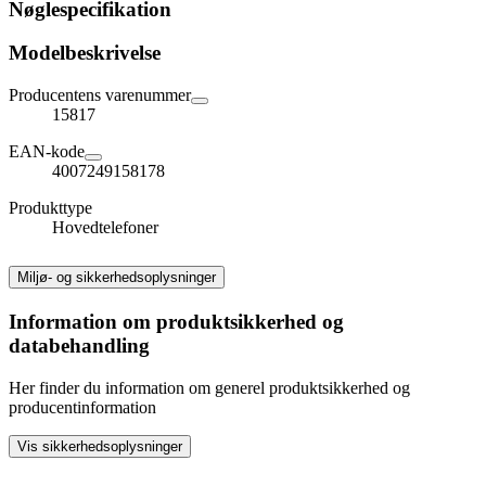
Nøglespecifikation
Modelbeskrivelse
Producentens varenummer
15817
EAN-kode
4007249158178
Produkttype
Hovedtelefoner
Miljø- og sikkerhedsoplysninger
Information om produktsikkerhed og
databehandling
Her finder du information om generel produktsikkerhed og
producentinformation
Vis sikkerhedsoplysninger