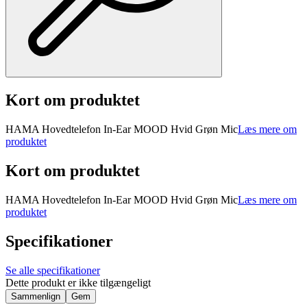
Kort om produktet
HAMA Hovedtelefon In-Ear MOOD Hvid Grøn Mic
Læs mere om
produktet
Kort om produktet
HAMA Hovedtelefon In-Ear MOOD Hvid Grøn Mic
Læs mere om
produktet
Specifikationer
Se alle specifikationer
Dette produkt er ikke tilgængeligt
Sammenlign
Gem