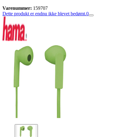
Varenummer:
159707
Dette produkt er endnu ikke blevet bedømt.
0