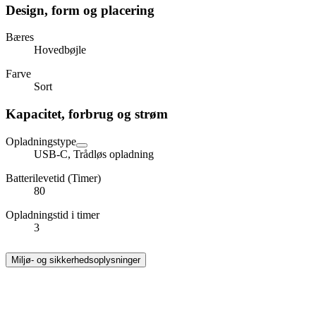
Design, form og placering
Bæres
Hovedbøjle
Farve
Sort
Kapacitet, forbrug og strøm
Opladningstype
USB-C, Trådløs opladning
Batterilevetid (Timer)
80
Opladningstid i timer
3
Miljø- og sikkerhedsoplysninger