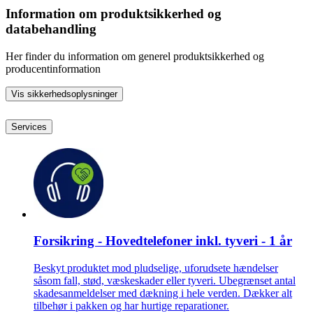
Information om produktsikkerhed og
databehandling
Her finder du information om generel produktsikkerhed og
producentinformation
Vis sikkerhedsoplysninger
Services
Forsikring - Hovedtelefoner inkl. tyveri - 1 år
Beskyt produktet mod pludselige, uforudsete hændelser
såsom fall, stød, væskeskader eller tyveri. Ubegrænset antal
skadesanmeldelser med dækning i hele verden. Dækker alt
tilbehør i pakken og har hurtige reparationer.