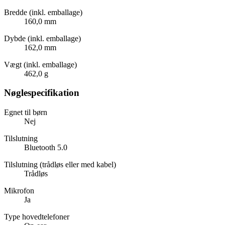
Bredde (inkl. emballage)
160,0 mm
Dybde (inkl. emballage)
162,0 mm
Vægt (inkl. emballage)
462,0 g
Nøglespecifikation
Egnet til børn
Nej
Tilslutning
Bluetooth 5.0
Tilslutning (trådløs eller med kabel)
Trådløs
Mikrofon
Ja
Type hovedtelefoner