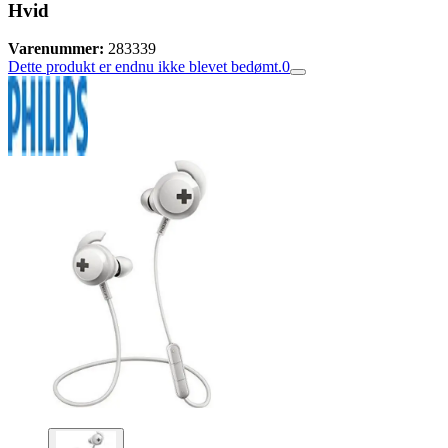
Hvid
Varenummer:
283339
Dette produkt er endnu ikke blevet bedømt.
0