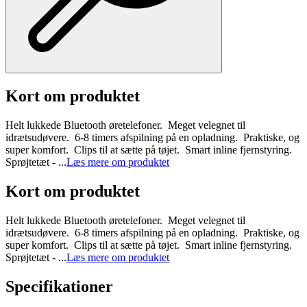
Kort om produktet
Helt lukkede Bluetooth øretelefoner. Meget velegnet til
idrætsudøvere. 6-8 timers afspilning på en opladning. Praktiske, og
super komfort. Clips til at sætte på tøjet. Smart inline fjernstyring.
Sprøjtetæt - ...
Læs mere om produktet
Kort om produktet
Helt lukkede Bluetooth øretelefoner. Meget velegnet til
idrætsudøvere. 6-8 timers afspilning på en opladning. Praktiske, og
super komfort. Clips til at sætte på tøjet. Smart inline fjernstyring.
Sprøjtetæt - ...
Læs mere om produktet
Specifikationer