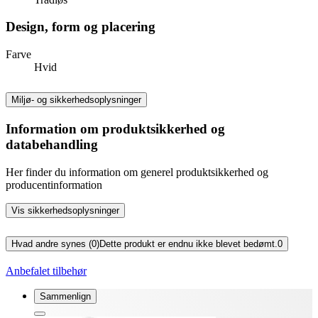
Design, form og placering
Farve
Hvid
Miljø- og sikkerhedsoplysninger
Information om produktsikkerhed og
databehandling
Her finder du information om generel produktsikkerhed og
producentinformation
Vis sikkerhedsoplysninger
Hvad andre synes (0)
Dette produkt er endnu ikke blevet bedømt.
0
Anbefalet tilbehør
Sammenlign