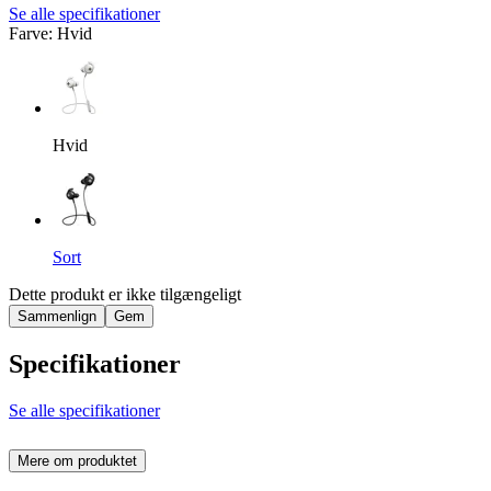
Se alle specifikationer
Farve
:
Hvid
Hvid
Sort
Dette produkt er ikke tilgængeligt
Sammenlign
Gem
Specifikationer
Se alle specifikationer
Mere om produktet