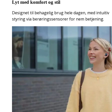
Lyt med komfort og stil
Designet til behagelig brug hele dagen, med intuitiv
styring via berøringssensorer for nem betjening.