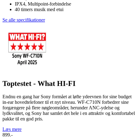
IPX4, Multipoint-forbindelse
40 timers musik med etui
Se alle specifikationer
Toptestet - What HI-FI
Endnu en gang har Sony formået at løfte ydeevnen for sine budget
in-ear hovedtelefoner til et nyt niveau. WF-C710N forbedrer sine
forgængere på flere nøgleområder, herunder ANC-ydelse og
lydkvalitet, og Sony har samlet det hele i en attraktiv og komfortabel
pakke til en god pris.
Læs mere
899.-