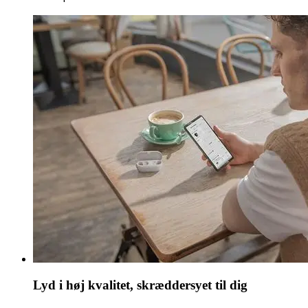
Lyd i høj kvalitet, skræddersyet til dig