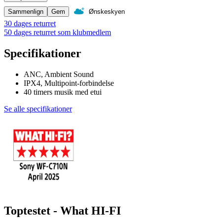
Sammenlign
Gem
Ønskeskyen
30 dages returret
50 dages returret som klubmedlem
Specifikationer
ANC, Ambient Sound
IPX4, Multipoint-forbindelse
40 timers musik med etui
Se alle specifikationer
Toptestet - What HI-FI