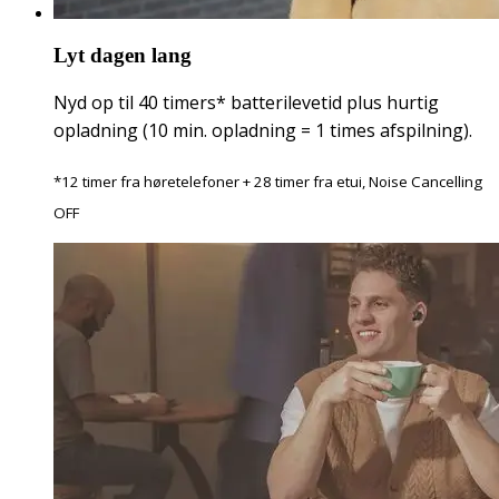
Lyt dagen lang
Nyd op til 40 timers* batterilevetid plus hurtig
opladning (10 min. opladning = 1 times afspilning).
*12 timer fra høretelefoner + 28 timer fra etui, Noise Cancelling
OFF