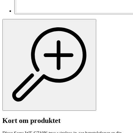
Kort om produktet