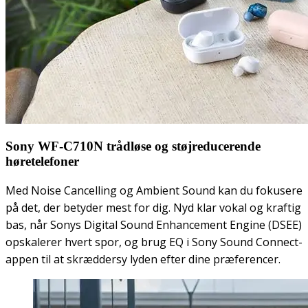
Sony WF-C710N trådløse og støjreducerende
høretelefoner
Med Noise Cancelling og Ambient Sound kan du fokusere
på det, der betyder mest for dig. Nyd klar vokal og kraftig
bas, når Sonys Digital Sound Enhancement Engine (DSEE)
opskalerer hvert spor, og brug EQ i Sony Sound Connect-
appen til at skræddersy lyden efter dine præferencer.