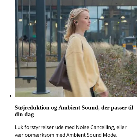
Støjreduktion og Ambient Sound, der passer til
din dag
Luk forstyrrelser ude med Noise Cancelling, eller
vær opmærksom med Ambient Sound Mode.