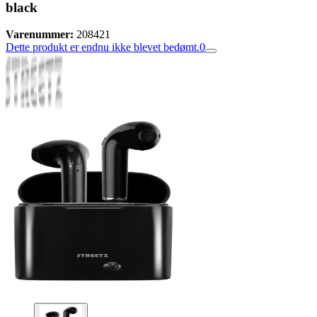
black
Varenummer:
208421
Dette produkt er endnu ikke blevet bedømt.
0