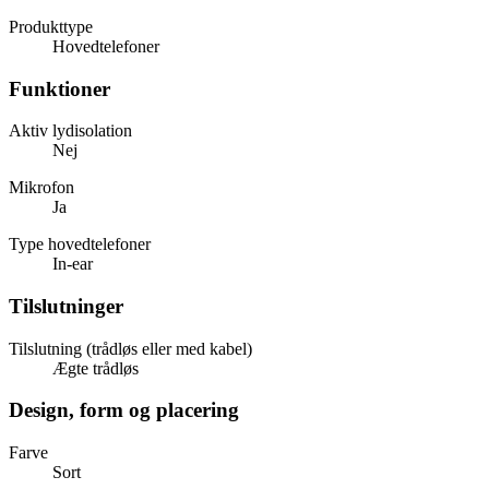
Produkttype
Hovedtelefoner
Funktioner
Aktiv lydisolation
Nej
Mikrofon
Ja
Type hovedtelefoner
In-ear
Tilslutninger
Tilslutning (trådløs eller med kabel)
Ægte trådløs
Design, form og placering
Farve
Sort