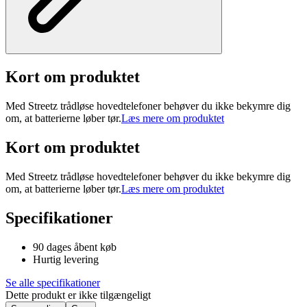
Kort om produktet
Med Streetz trådløse hovedtelefoner behøver du ikke bekymre dig
om, at batterierne løber tør.
Læs mere om produktet
Kort om produktet
Med Streetz trådløse hovedtelefoner behøver du ikke bekymre dig
om, at batterierne løber tør.
Læs mere om produktet
Specifikationer
90 dages åbent køb
Hurtig levering
Se alle specifikationer
Dette produkt er ikke tilgængeligt