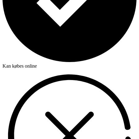
Kan købes online