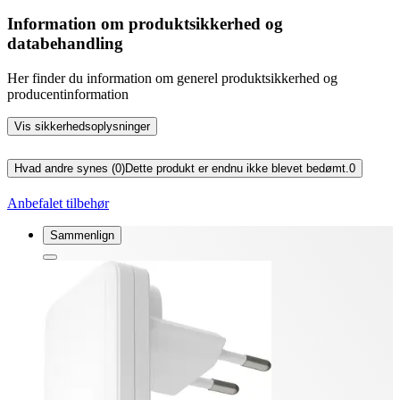
Information om produktsikkerhed og
databehandling
Her finder du information om generel produktsikkerhed og
producentinformation
Vis sikkerhedsoplysninger
Hvad andre synes (0)
Dette produkt er endnu ikke blevet bedømt.
0
Anbefalet tilbehør
Sammenlign