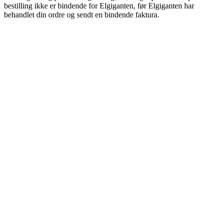
bestilling ikke er bindende for Elgiganten, før Elgiganten har
behandlet din ordre og sendt en bindende faktura.