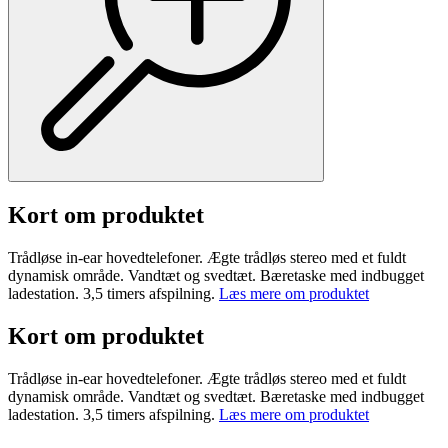
Kort om produktet
Trådløse in-ear hovedtelefoner. Ægte trådløs stereo med et fuldt
dynamisk område. Vandtæt og svedtæt. Bæretaske med indbugget
ladestation. 3,5 timers afspilning.
Læs mere om produktet
Kort om produktet
Trådløse in-ear hovedtelefoner. Ægte trådløs stereo med et fuldt
dynamisk område. Vandtæt og svedtæt. Bæretaske med indbugget
ladestation. 3,5 timers afspilning.
Læs mere om produktet