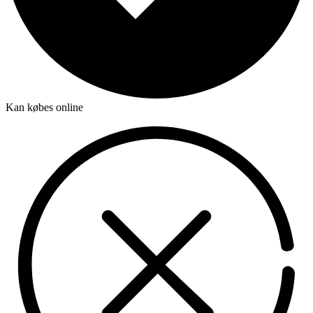
Kan købes online