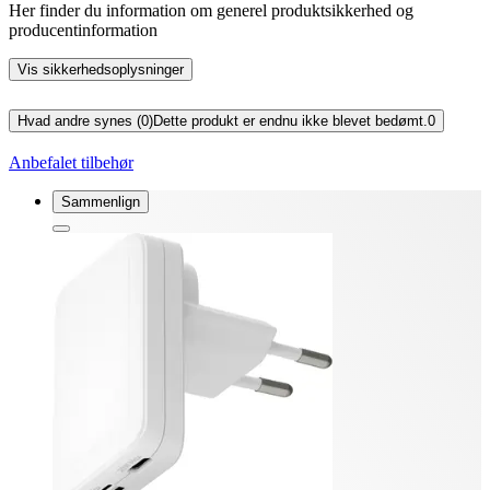
Her finder du information om generel produktsikkerhed og
producentinformation
Vis sikkerhedsoplysninger
Hvad andre synes (0)
Dette produkt er endnu ikke blevet bedømt.
0
Anbefalet tilbehør
Sammenlign