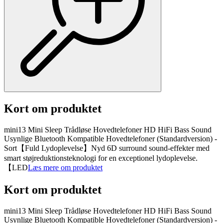
Kort om produktet
mini13 Mini Sleep Trådløse Hovedtelefoner HD HiFi Bass Sound
Usynlige Bluetooth Kompatible Hovedtelefoner (Standardversion) -
Sort【Fuld Lydoplevelse】Nyd 6D surround sound-effekter med
smart støjreduktionsteknologi for en exceptionel lydoplevelse.
【LED
Læs mere om produktet
Kort om produktet
mini13 Mini Sleep Trådløse Hovedtelefoner HD HiFi Bass Sound
Usynlige Bluetooth Kompatible Hovedtelefoner (Standardversion) -