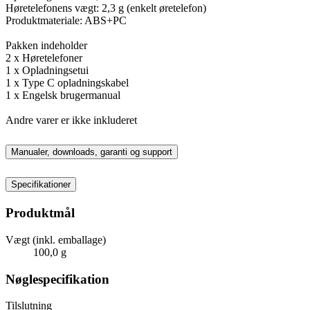
Høretelefonens vægt: 2,3 g (enkelt øretelefon)
Produktmateriale: ABS+PC
Pakken indeholder
2 x Høretelefoner
1 x Opladningsetui
1 x Type C opladningskabel
1 x Engelsk brugermanual
Andre varer er ikke inkluderet
Manualer, downloads, garanti og support
Specifikationer
Produktmål
Vægt (inkl. emballage)
100,0 g
Nøglespecifikation
Tilslutning