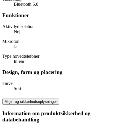
Bluetooth 5.0
Funktioner
Aktiv lydisolation
Nej
Mikrofon
Ja
Type hovedtelefoner
In-ear
Design, form og placering
Farve
Sort
Miljø- og sikkerhedsoplysninger
Information om produktsikkerhed og
databehandling