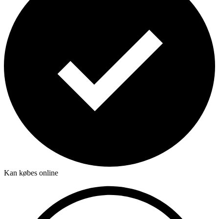
Kan købes online