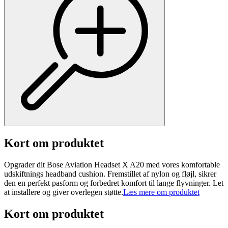
Kort om produktet
Opgrader dit Bose Aviation Headset X A20 med vores komfortable
udskiftnings headband cushion. Fremstillet af nylon og fløjl, sikrer
den en perfekt pasform og forbedret komfort til lange flyvninger. Let
at installere og giver overlegen støtte.
Læs mere om produktet
Kort om produktet