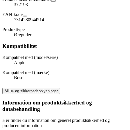
372193
EAN-kode
7314280944514
Produkttype
Ørepuder
Kompatibilitet
Kompatibel med (model/serie)
Apple
Kompatibel med (mærke)
Bose
Miljø- og sikkerhedsoplysninger
Information om produktsikkerhed og
databehandling
Her finder du information om generel produktsikkerhed og
producentinformation