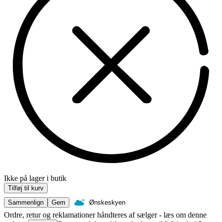
Ikke på lager i butik
Tilføj til kurv
Sammenlign
Gem
Ønskeskyen
Ordre, retur og reklamationer håndteres af sælger - læs om denne