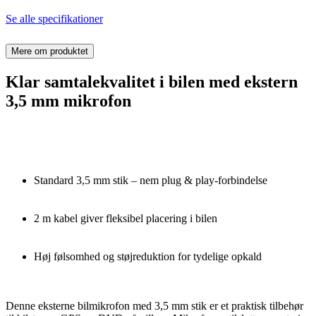
Se alle specifikationer
Mere om produktet
Klar samtalekvalitet i bilen med ekstern
3,5 mm mikrofon
Standard 3,5 mm stik – nem plug & play-forbindelse
2 m kabel giver fleksibel placering i bilen
Høj følsomhed og støjreduktion for tydelige opkald
Denne eksterne bilmikrofon med 3,5 mm stik er et praktisk tilbehør