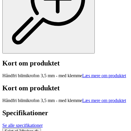
Kort om produktet
Håndfri bilmikrofon 3,5 mm - med klemme
Læs mere om produktet
Kort om produktet
Håndfri bilmikrofon 3,5 mm - med klemme
Læs mere om produktet
Specifikationer
Se alle specifikationer