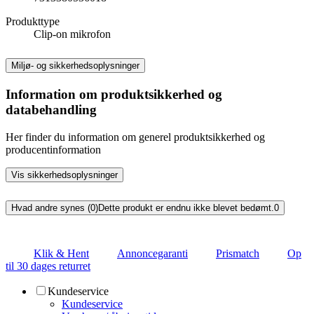
Produkttype
Clip-on mikrofon
Miljø- og sikkerhedsoplysninger
Information om produktsikkerhed og
databehandling
Her finder du information om generel produktsikkerhed og
producentinformation
Vis sikkerhedsoplysninger
Hvad andre synes (0)
Dette produkt er endnu ikke blevet bedømt.
0
Klik & Hent
Annoncegaranti
Prismatch
Op
til 30 dages returret
Kundeservice
Kundeservice