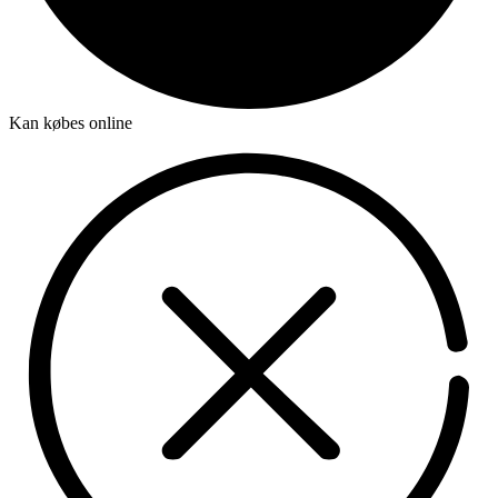
Kan købes online