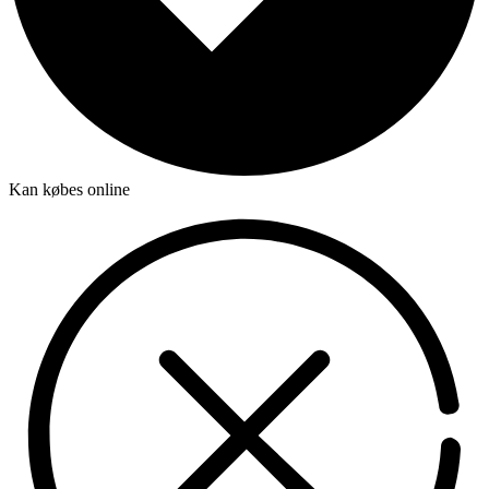
Kan købes online