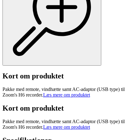
Kort om produktet
Pakke med remote, vindhætte samt AC-adaptor (USB type) til
Zoom's H6 recorder.
Læs mere om produktet
Kort om produktet
Pakke med remote, vindhætte samt AC-adaptor (USB type) til
Zoom's H6 recorder.
Læs mere om produktet