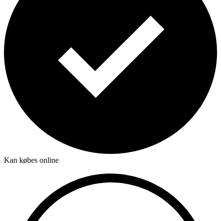
Kan købes online