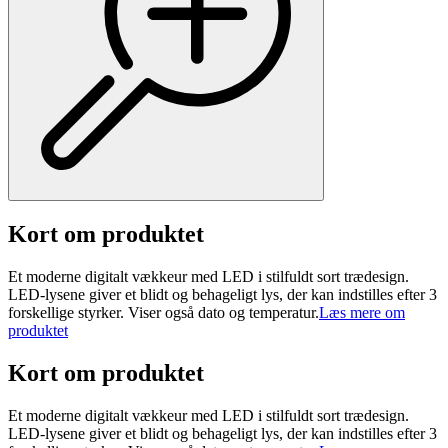
Kort om produktet
Et moderne digitalt vækkeur med LED i stilfuldt sort trædesign.
LED-lysene giver et blidt og behageligt lys, der kan indstilles efter 3
forskellige styrker. Viser også dato og temperatur.
Læs mere om
produktet
Kort om produktet
Et moderne digitalt vækkeur med LED i stilfuldt sort trædesign.
LED-lysene giver et blidt og behageligt lys, der kan indstilles efter 3