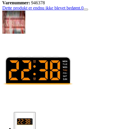
Varenummer:
946378
Dette produkt er endnu ikke blevet bedømt.
0