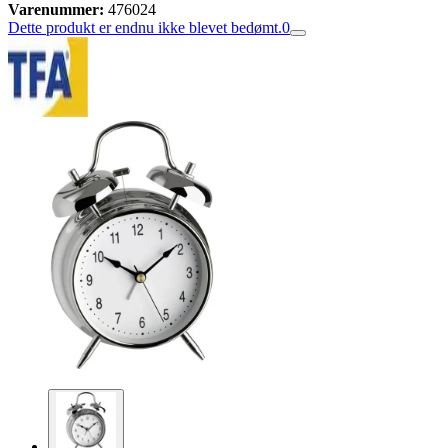
Varenummer:
476024
Dette produkt er endnu ikke blevet bedømt.
0