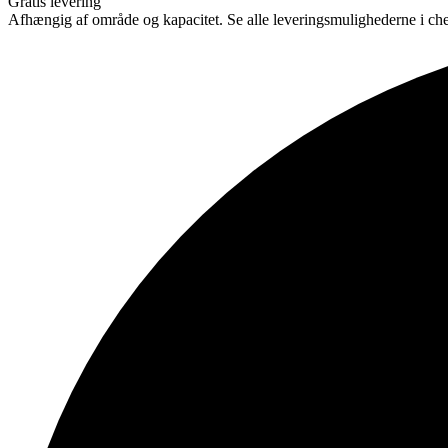
Gratis levering
Afhængig af område og kapacitet. Se alle leveringsmulighederne i ch