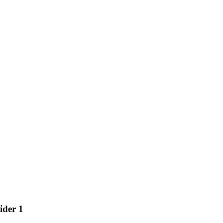
ider 1