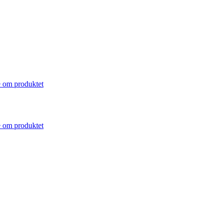
 om produktet
 om produktet