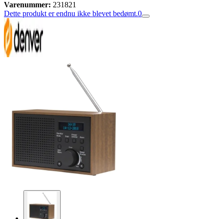
Varenummer:
231821
Dette produkt er endnu ikke blevet bedømt.
0