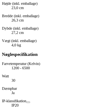
Højde (inkl. emballage)
23,0 cm
Bredde (inkl. emballage)
26,3 cm
Dybde (inkl. emballage)
27,2 cm
Vægt (inkl. emballage)
4,0 kg
Nøglespecifikation
Farvetemperatur (Kelvin)
1200 - 6500
Watt
30
Dæmpbar
Ja
IP-klassifikation
IP20