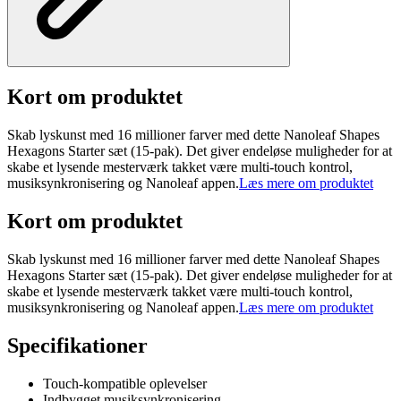
Kort om produktet
Skab lyskunst med 16 millioner farver med dette Nanoleaf Shapes
Hexagons Starter sæt (15-pak). Det giver endeløse muligheder for at
skabe et lysende mesterværk takket være multi-touch kontrol,
musiksynkronisering og Nanoleaf appen.
Læs mere om produktet
Kort om produktet
Skab lyskunst med 16 millioner farver med dette Nanoleaf Shapes
Hexagons Starter sæt (15-pak). Det giver endeløse muligheder for at
skabe et lysende mesterværk takket være multi-touch kontrol,
musiksynkronisering og Nanoleaf appen.
Læs mere om produktet
Specifikationer
Touch-kompatible oplevelser
Indbygget musiksynkronisering