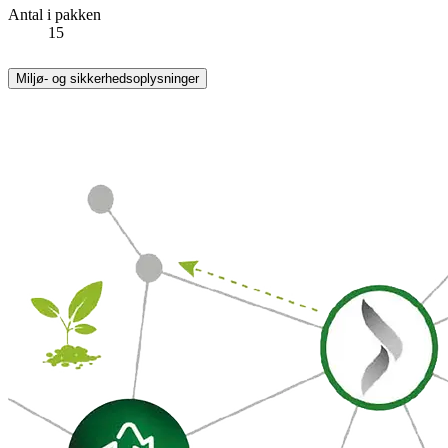
Antal i pakken
15
Miljø- og sikkerhedsoplysninger