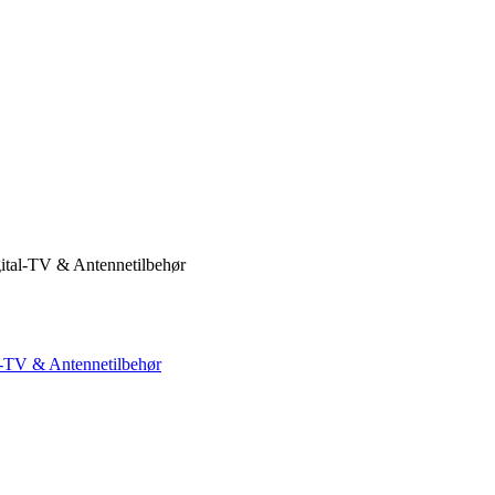
ital-TV & Antennetilbehør
l-TV & Antennetilbehør