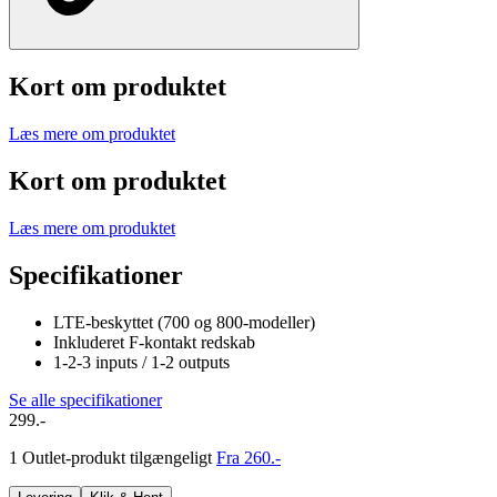
Kort om produktet
Læs mere om produktet
Kort om produktet
Læs mere om produktet
Specifikationer
LTE-beskyttet (700 og 800-modeller)
Inkluderet F-kontakt redskab
1-2-3 inputs / 1-2 outputs
Se alle specifikationer
299.-
1 Outlet-produkt tilgængeligt
Fra 260.-