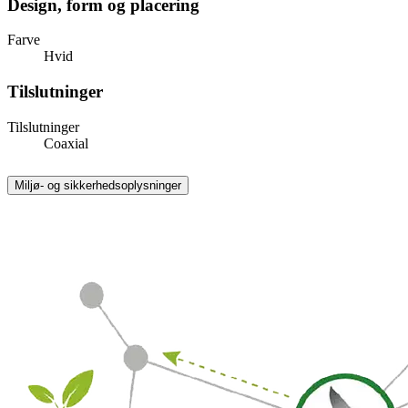
Design, form og placering
Farve
Hvid
Tilslutninger
Tilslutninger
Coaxial
Miljø- og sikkerhedsoplysninger