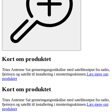
Kort om produktet
Triax Antenne Sat gennemgangsstikdåse med satellitoutput fra radio,
fjernsyn og satellit til installering i monteringsskinnen.
Læs mere om
produktet
Kort om produktet
Triax Antenne Sat gennemgangsstikdåse med satellitoutput fra radio,
fjernsyn og satellit til installering i monteringsskinnen.
Læs mere om
produktet