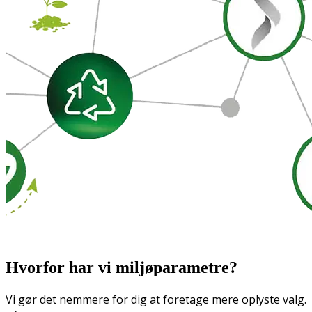
Hvorfor har vi miljøparametre?
Vi gør det nemmere for dig at foretage mere oplyste valg.