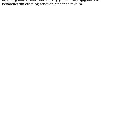
behandlet din ordre og sendt en bindende faktura.