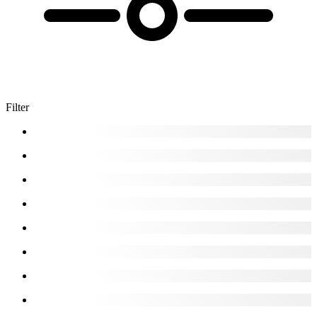
Filter