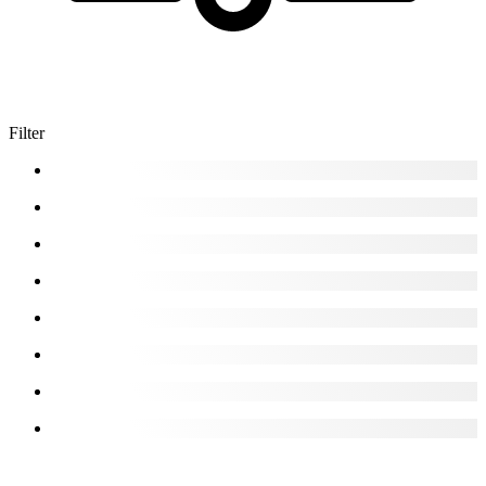
Filter