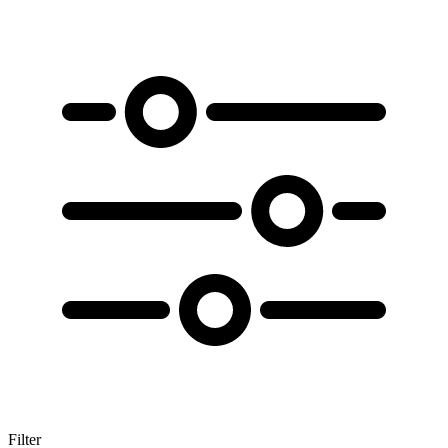
Filter