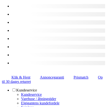
Klik & Hent
Annoncegaranti
Prismatch
Op
til 30 dages returret
Kundeservice
Kundeservice
Varehuse / åbningstider
Elgigantens kundefordele