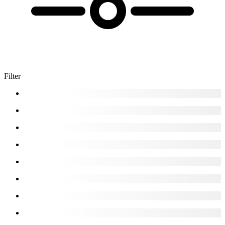
Filter