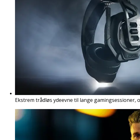
Ekstrem trådløs ydeevne til lange gamingsessioner, 