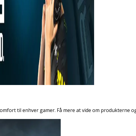
 komfort til enhver gamer. Få mere at vide om produkterne 