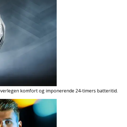
overlegen komfort og imponerende 24-timers batteritid.