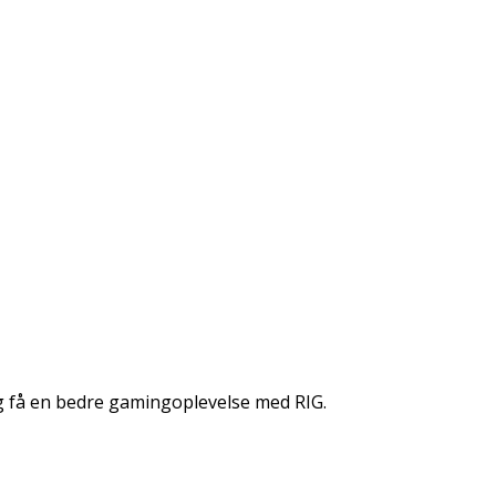
og få en bedre gamingoplevelse med RIG.