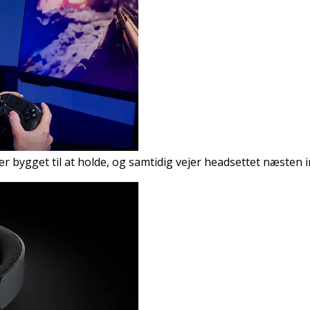
 bygget til at holde, og samtidig vejer headsettet næsten 