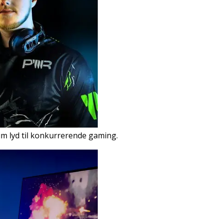
um lyd til konkurrerende gaming.