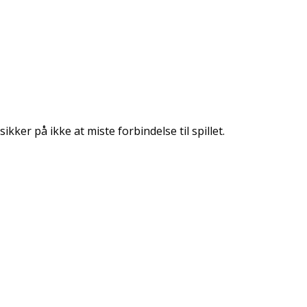
er på ikke at miste forbindelse til spillet.