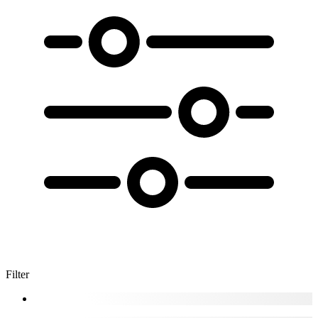
Filter