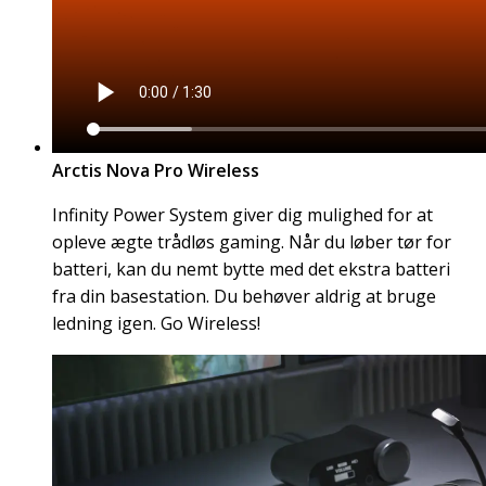
Arctis Nova Pro Wireless
Infinity Power System giver dig mulighed for at
opleve ægte trådløs gaming. Når du løber tør for
batteri, kan du nemt bytte med det ekstra batteri
fra din basestation. Du behøver aldrig at bruge
ledning igen. Go Wireless!