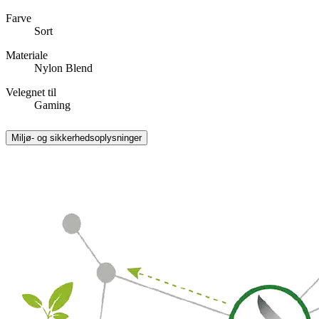
Farve
Sort
Materiale
Nylon Blend
Velegnet til
Gaming
Miljø- og sikkerhedsoplysninger