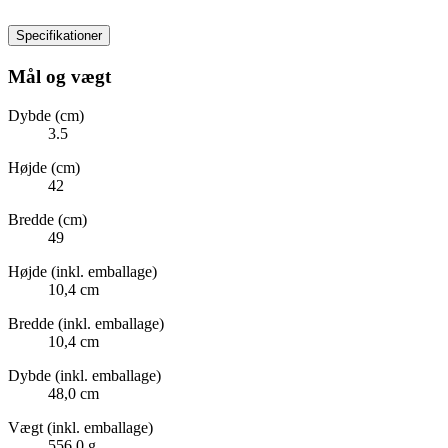
Specifikationer
Mål og vægt
Dybde (cm)
3.5
Højde (cm)
42
Bredde (cm)
49
Højde (inkl. emballage)
10,4 cm
Bredde (inkl. emballage)
10,4 cm
Dybde (inkl. emballage)
48,0 cm
Vægt (inkl. emballage)
556,0 g