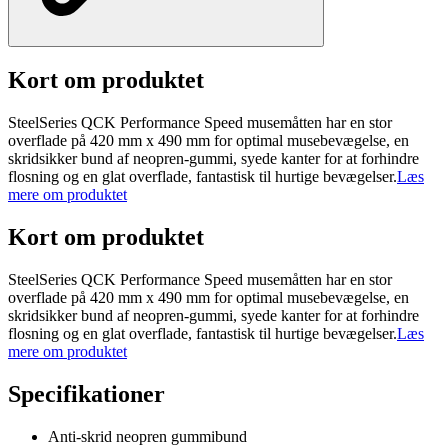
Kort om produktet
SteelSeries QCK Performance Speed musemåtten har en stor
overflade på 420 mm x 490 mm for optimal musebevægelse, en
skridsikker bund af neopren-gummi, syede kanter for at forhindre
flosning og en glat overflade, fantastisk til hurtige bevægelser.
Læs
mere om produktet
Kort om produktet
SteelSeries QCK Performance Speed musemåtten har en stor
overflade på 420 mm x 490 mm for optimal musebevægelse, en
skridsikker bund af neopren-gummi, syede kanter for at forhindre
flosning og en glat overflade, fantastisk til hurtige bevægelser.
Læs
mere om produktet
Specifikationer
Anti-skrid neopren gummibund