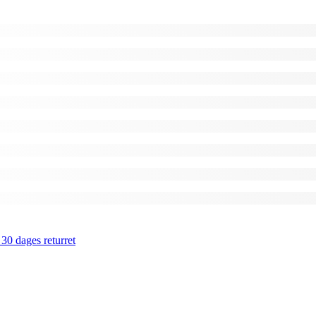
 30 dages returret