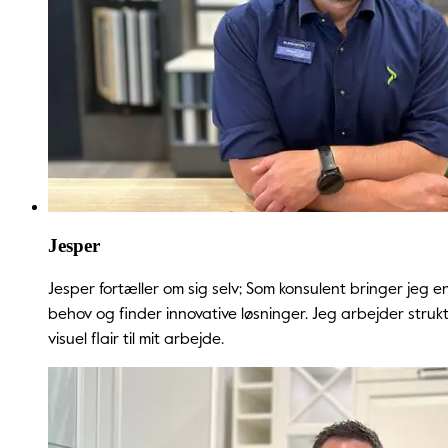
Jesper
Jesper fortæller om sig selv;
Som konsulent bringer jeg en
behov og finder innovative løsninger. Jeg arbejder struktur
visuel flair til mit arbejde.