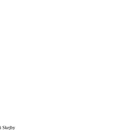
i Skejby