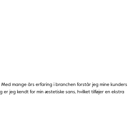
ekt. Med mange års erfaring i branchen forstår jeg mine kunders
 er jeg kendt for min æstetiske sans, hvilket tilføjer en ekstra