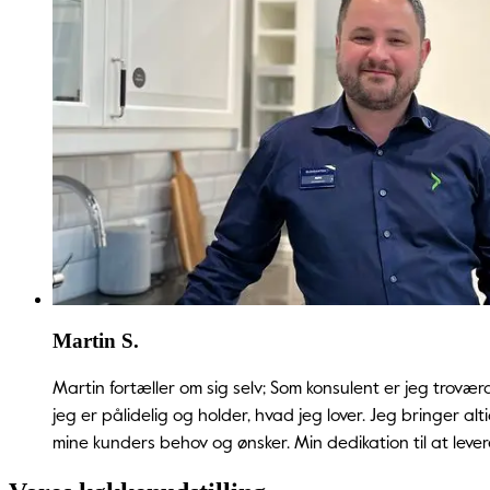
Martin S.
Martin fortæller om sig selv;
Som konsulent er jeg troværdi
jeg er pålidelig og holder, hvad jeg lover. Jeg bringer 
mine kunders behov og ønsker. Min dedikation til at levere