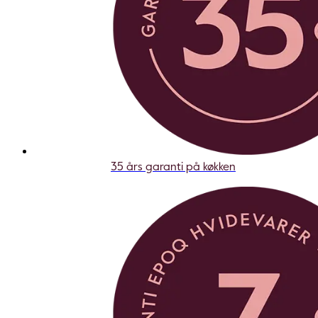
35 års garanti på køkken