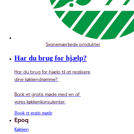
Svanemærkede produkter
Har du brug for hjælp?
Har du brug for hjælp til at realisere
dine køkkendrømme?
Book et gratis møde med en af
vores køkkenkonsulenter.
Book et gratis møde
Epoq
Køkken