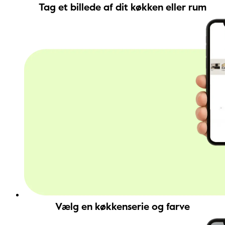
Tag et billede af dit køkken eller rum
Vælg en køkkenserie og farve