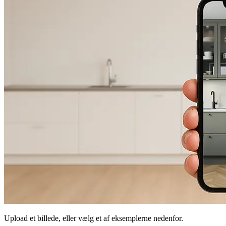
Upload et billede, eller vælg et af eksemplerne nedenfor.