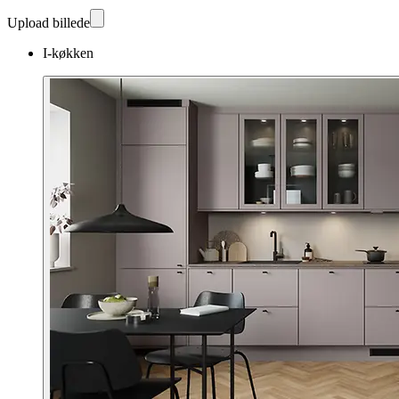
Upload billede
I-køkken