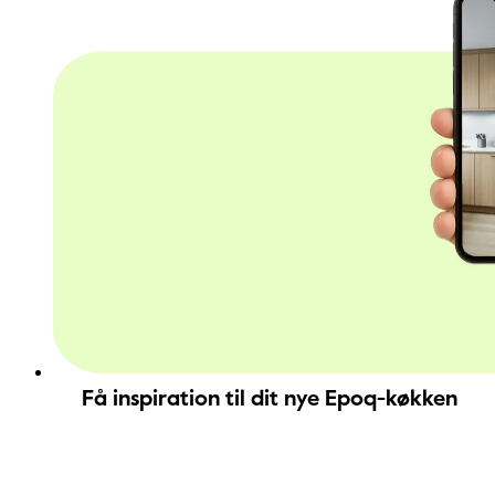
Få inspiration til dit nye Epoq-køkken