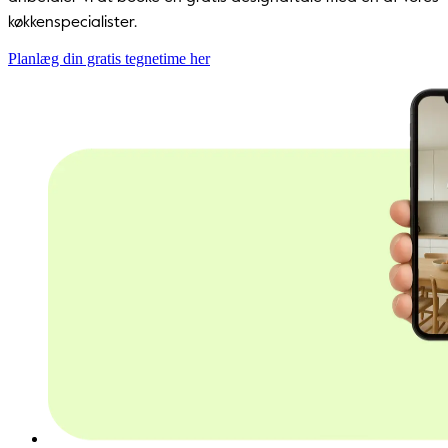
køkkenspecialister.
Planlæg din gratis tegnetime her