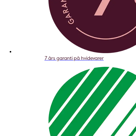
7 års garanti på hvidevarer