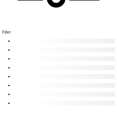
Filter