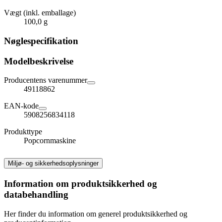
Vægt (inkl. emballage)
100,0 g
Nøglespecifikation
Modelbeskrivelse
Producentens varenummer
49118862
EAN-kode
5908256834118
Produkttype
Popcornmaskine
Miljø- og sikkerhedsoplysninger
Information om produktsikkerhed og
databehandling
Her finder du information om generel produktsikkerhed og