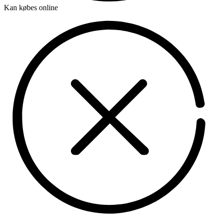
Kan købes online