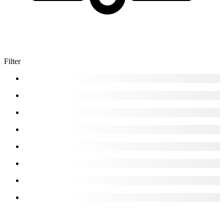
Filter