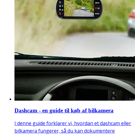
Dashcam - en guide til køb af bilkamera
I denne guide forklarer vi, hvordan et dashcam eller
bilkamera fungerer, så du kan dokumentere