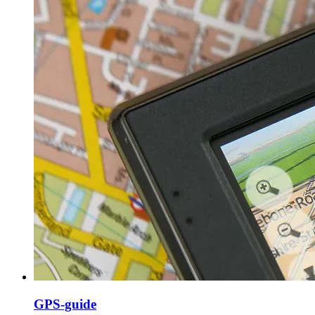
GPS-guide