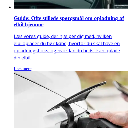
Guide: Ofte stillede spørgsmål om opladning af
elbil hjemme
Læs vores guide, der hjælper dig med, hvilken
elbiloplader du bør købe, hvorfor du skal have en
opladningsboks, og hvordan du bedst kan oplade
din elbil.
Læs mere