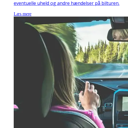
eventuelle uheld og andre hændelser på bilturen.
Læs mere