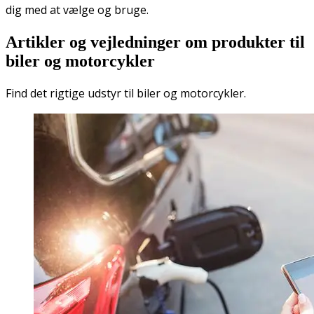
dig med at vælge og bruge.
Artikler og vejledninger om produkter til
biler og motorcykler
Find det rigtige udstyr til biler og motorcykler.