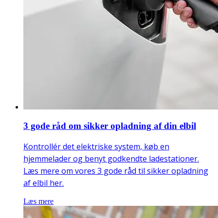
3 gode råd om sikker opladning af din elbil
Kontrollér det elektriske system, køb en
hjemmelader og benyt godkendte ladestationer.
Læs mere om vores 3 gode råd til sikker opladning
af elbil her.
Læs mere