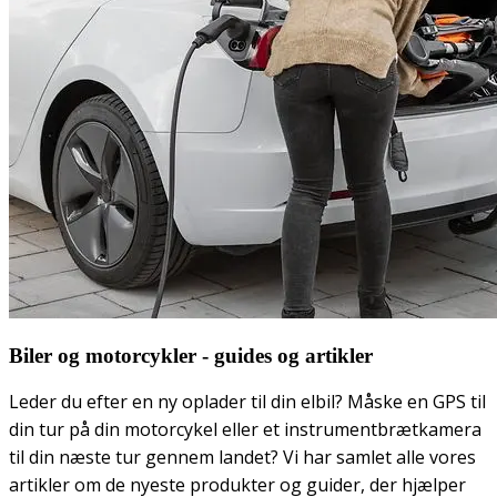
Biler og motorcykler - guides og artikler
Leder du efter en ny oplader til din elbil? Måske en GPS til
din tur på din motorcykel eller et instrumentbrætkamera
til din næste tur gennem landet? Vi har samlet alle vores
artikler om de nyeste produkter og guider, der hjælper