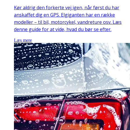
Kør aldrig den forkerte vej igen, når først du har
anskaffet dig en GPS. Elgiganten har en række
modeller – til bil, motorcykel, vandreture osv. Læs
denne guide for at vide, hvad du bør se efter.
Læs mere