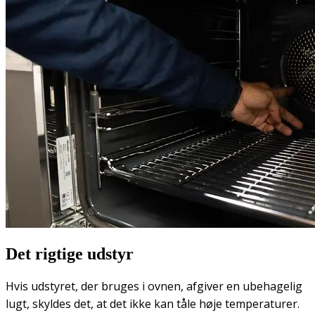
Det rigtige udstyr
Hvis udstyret, der bruges i ovnen, afgiver en ubehagelig
lugt, skyldes det, at det ikke kan tåle høje temperaturer.