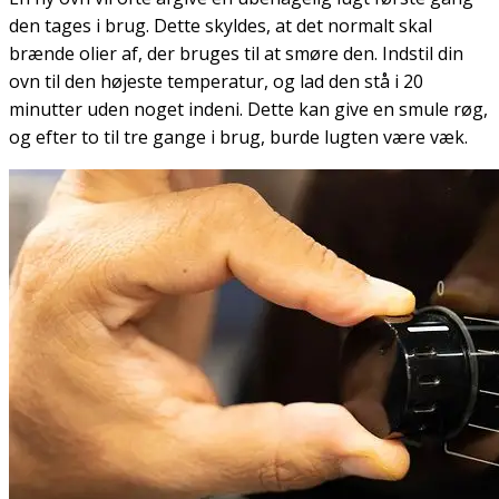
den tages i brug. Dette skyldes, at det normalt skal
brænde olier af, der bruges til at smøre den. Indstil din
ovn til den højeste temperatur, og lad den stå i 20
minutter uden noget indeni. Dette kan give en smule røg,
og efter to til tre gange i brug, burde lugten være væk.