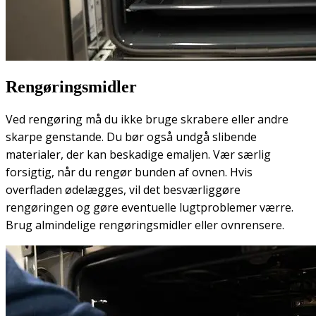
Rengøringsmidler
Ved rengøring må du ikke bruge skrabere eller andre
skarpe genstande. Du bør også undgå slibende
materialer, der kan beskadige emaljen. Vær særlig
forsigtig, når du rengør bunden af ovnen. Hvis
overfladen ødelægges, vil det besværliggøre
rengøringen og gøre eventuelle lugtproblemer værre.
Brug almindelige rengøringsmidler eller ovnrensere.