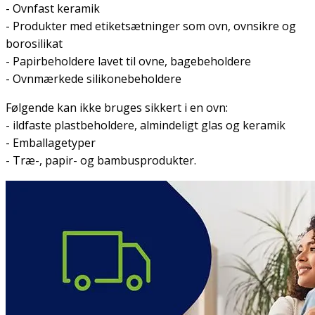
- Ovnfast keramik
- Produkter med etiketsætninger som ovn, ovnsikre og
borosilikat
- Papirbeholdere lavet til ovne, bagebeholdere
- Ovnmærkede silikonebeholdere
Følgende kan ikke bruges sikkert i en ovn:
- ildfaste plastbeholdere, almindeligt glas og keramik
- Emballagetyper
- Træ-, papir- og bambusprodukter.