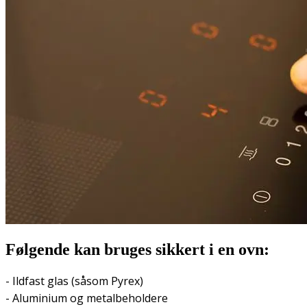
Følgende kan bruges sikkert i en ovn:
- Ildfast glas (såsom Pyrex)
- Aluminium og metalbeholdere