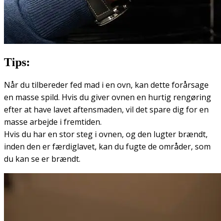
Tips:
Når du tilbereder fed mad i en ovn, kan dette forårsage
en masse spild. Hvis du giver ovnen en hurtig rengøring
efter at have lavet aftensmaden, vil det spare dig for en
masse arbejde i fremtiden.
Hvis du har en stor steg i ovnen, og den lugter brændt,
inden den er færdiglavet, kan du fugte de områder, som
du kan se er brændt.