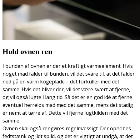
Hold ovnen ren
I bunden af ovnen er der et kraftigt varmeelement. Hvis
noget mad falder til bunden, vil det svare til, at det falder
ned på en varm kogeplade – det forkuller med det
samme. Hvis det bliver der, vil det være svært at fjerne,
og vil også lugte i lang tid. Så det er en god idé at fjerne
eventuel herreløs mad med det samme, mens det stadig
er nemt at tørre af. Dette vil fjerne lugtkilden med det
samme.
Ovnen skal også rengøres regelmæssigt. Der ophobes
fedtstænk og lidt spild, og det er vigtigt at undgå, at det