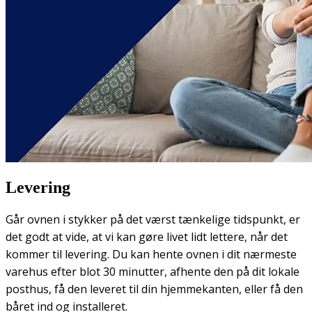
Levering
Går ovnen i stykker på det værst tænkelige tidspunkt, er
det godt at vide, at vi kan gøre livet lidt lettere, når det
kommer til levering. Du kan hente ovnen i dit nærmeste
varehus efter blot 30 minutter, afhente den på dit lokale
posthus, få den leveret til din hjemmekanten, eller få den
båret ind og installeret.