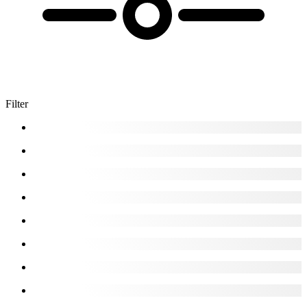
Filter