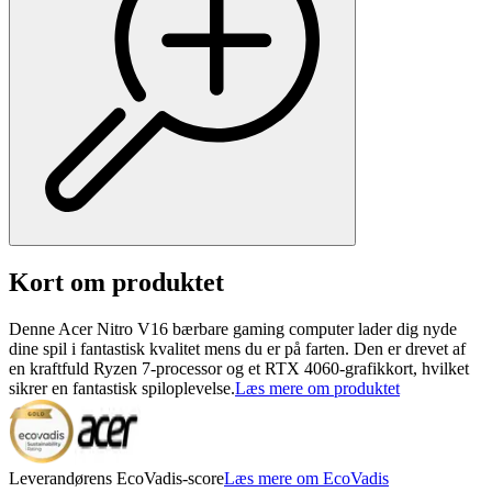
Kort om produktet
Denne Acer Nitro V16 bærbare gaming computer lader dig nyde
dine spil i fantastisk kvalitet mens du er på farten. Den er drevet af
en kraftfuld Ryzen 7-processor og et RTX 4060-grafikkort, hvilket
sikrer en fantastisk spiloplevelse.
Læs mere om produktet
Leverandørens EcoVadis-score
Læs mere om EcoVadis