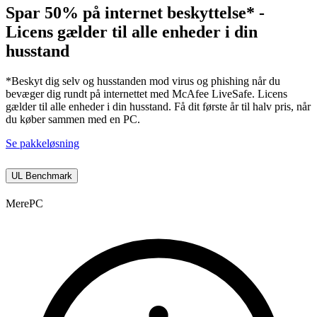
Spar 50% på internet beskyttelse* -
Licens gælder til alle enheder i din
husstand
*Beskyt dig selv og husstanden mod virus og phishing når du
bevæger dig rundt på internettet med McAfee LiveSafe. Licens
gælder til alle enheder i din husstand. Få dit første år til halv pris, når
du køber sammen med en PC.
Se pakkeløsning
UL Benchmark
Mere
PC