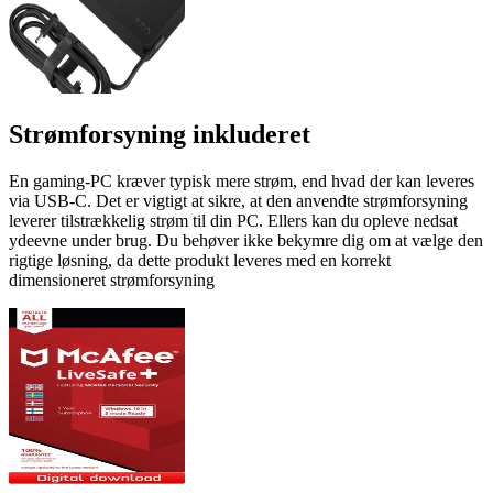
Strømforsyning inkluderet
En gaming-PC kræver typisk mere strøm, end hvad der kan leveres
via USB-C. Det er vigtigt at sikre, at den anvendte strømforsyning
leverer tilstrækkelig strøm til din PC. Ellers kan du opleve nedsat
ydeevne under brug. Du behøver ikke bekymre dig om at vælge den
rigtige løsning, da dette produkt leveres med en korrekt
dimensioneret strømforsyning