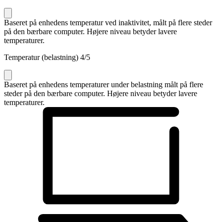
Baseret på enhedens temperatur ved inaktivitet, målt på flere steder
på den bærbare computer. Højere niveau betyder lavere
temperaturer.
Temperatur (belastning)
4
/5
Baseret på enhedens temperaturer under belastning målt på flere
steder på den bærbare computer. Højere niveau betyder lavere
temperaturer.