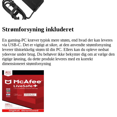
Strømforsyning inkluderet
En gaming-PC kræver typisk mere strøm, end hvad der kan leveres
via USB-C. Det er vigtigt at sikre, at den anvendte strømforsyning
leverer tilstrækkelig strøm til din PC. Ellers kan du opleve nedsat
ydeevne under brug. Du behøver ikke bekymre dig om at vælge den
rigtige løsning, da dette produkt leveres med en korrekt
dimensioneret strømforsyning