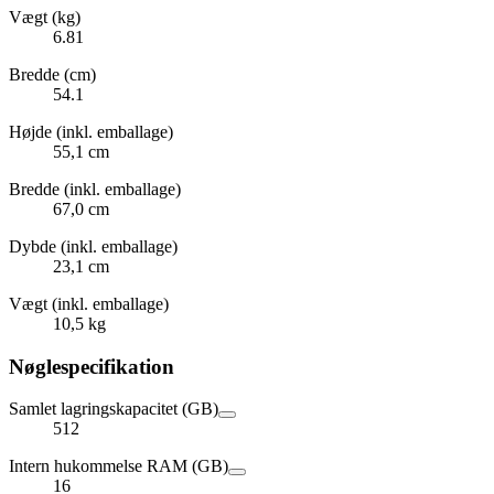
Vægt (kg)
6.81
Bredde (cm)
54.1
Højde (inkl. emballage)
55,1 cm
Bredde (inkl. emballage)
67,0 cm
Dybde (inkl. emballage)
23,1 cm
Vægt (inkl. emballage)
10,5 kg
Nøglespecifikation
Samlet lagringskapacitet (GB)
512
Intern hukommelse RAM (GB)
16