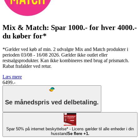
Mix & Match: Spar 1000.- for hver 4000.-
du køber for*
*Gælder ved køb af min. 2 udvalgte Mix and Match produkter i
perioden 03/08 - 16/08 2026. Gælder ikke outlet eller
restsalgsprodukter. Kan ikke kombineres med brug af prismatch.
Rabat frafalder ved retur.
Læs mere
6499.-
Se månedspris ved delbetaling.
Spar 50% på internet beskyttelse* - Licens gælder til alle enheder i din
husstand
Se flere +1.