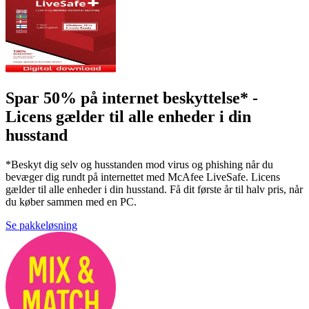
Spar 50% på internet beskyttelse* -
Licens gælder til alle enheder i din
husstand
*Beskyt dig selv og husstanden mod virus og phishing når du
bevæger dig rundt på internettet med McAfee LiveSafe. Licens
gælder til alle enheder i din husstand. Få dit første år til halv pris, når
du køber sammen med en PC.
Se pakkeløsning