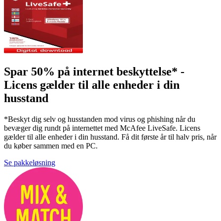
Spar 50% på internet beskyttelse* -
Licens gælder til alle enheder i din
husstand
*Beskyt dig selv og husstanden mod virus og phishing når du
bevæger dig rundt på internettet med McAfee LiveSafe. Licens
gælder til alle enheder i din husstand. Få dit første år til halv pris, når
du køber sammen med en PC.
Se pakkeløsning