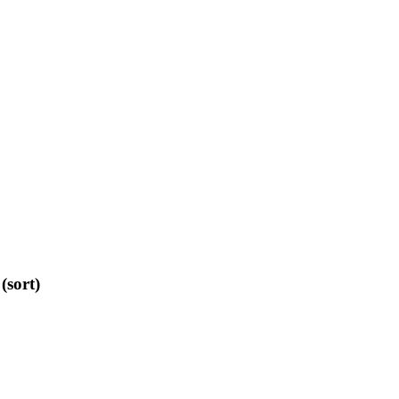
(sort)