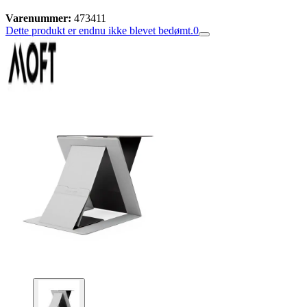
Varenummer:
473411
Dette produkt er endnu ikke blevet bedømt.
0