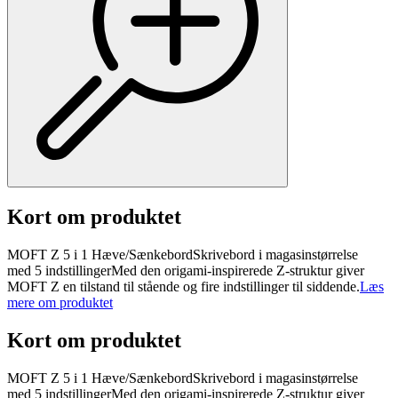
Kort om produktet
MOFT Z 5 i 1 Hæve/SænkebordSkrivebord i magasinstørrelse
med 5 indstillingerMed den origami-inspirerede Z-struktur giver
MOFT Z en tilstand til stående og fire indstillinger til siddende.
Læs
mere om produktet
Kort om produktet
MOFT Z 5 i 1 Hæve/SænkebordSkrivebord i magasinstørrelse
med 5 indstillingerMed den origami-inspirerede Z-struktur giver