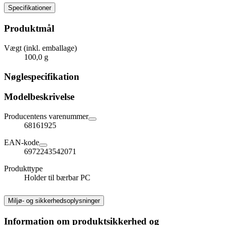
Specifikationer
Produktmål
Vægt (inkl. emballage)
100,0 g
Nøglespecifikation
Modelbeskrivelse
Producentens varenummer
68161925
EAN-kode
6972243542071
Produkttype
Holder til bærbar PC
Miljø- og sikkerhedsoplysninger
Information om produktsikkerhed og