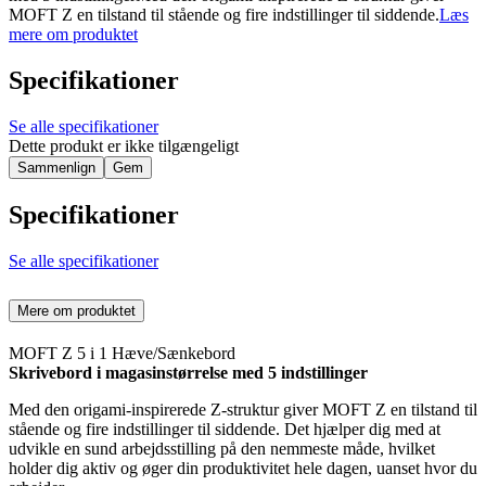
MOFT Z en tilstand til stående og fire indstillinger til siddende.
Læs
mere om produktet
Specifikationer
Se alle specifikationer
Dette produkt er ikke tilgængeligt
Sammenlign
Gem
Specifikationer
Se alle specifikationer
Mere om produktet
MOFT Z 5 i 1 Hæve/Sænkebord
Skrivebord i magasinstørrelse med 5 indstillinger
Med den origami-inspirerede Z-struktur giver MOFT Z en tilstand til
stående og fire indstillinger til siddende. Det hjælper dig med at
udvikle en sund arbejdsstilling på den nemmeste måde, hvilket
holder dig aktiv og øger din produktivitet hele dagen, uanset hvor du