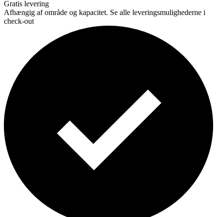
Gratis levering
Afhængig af område og kapacitet. Se alle leveringsmulighederne i
check-out