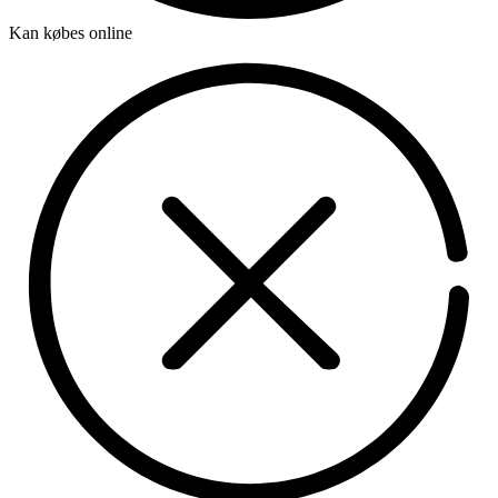
Kan købes online