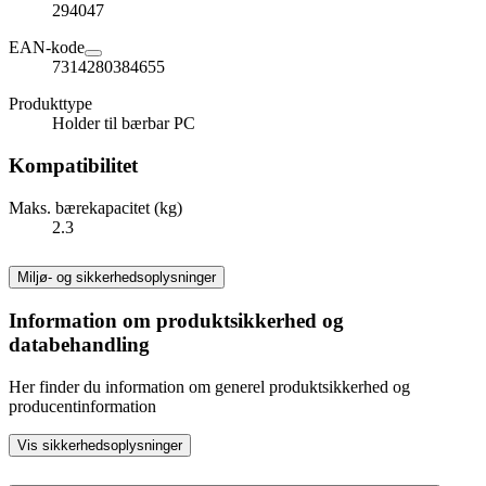
294047
EAN-kode
7314280384655
Produkttype
Holder til bærbar PC
Kompatibilitet
Maks. bærekapacitet (kg)
2.3
Miljø- og sikkerhedsoplysninger
Information om produktsikkerhed og
databehandling
Her finder du information om generel produktsikkerhed og
producentinformation
Vis sikkerhedsoplysninger