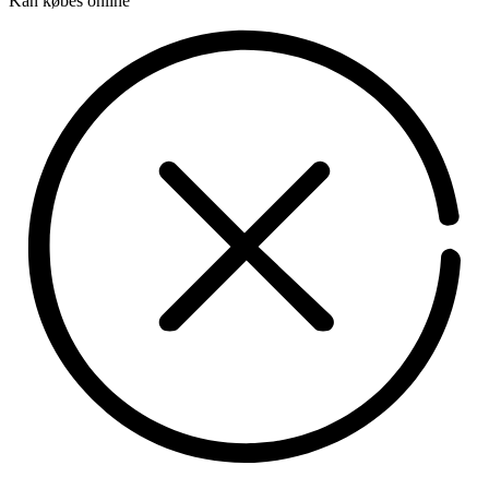
Kan købes online