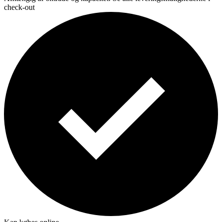
check-out