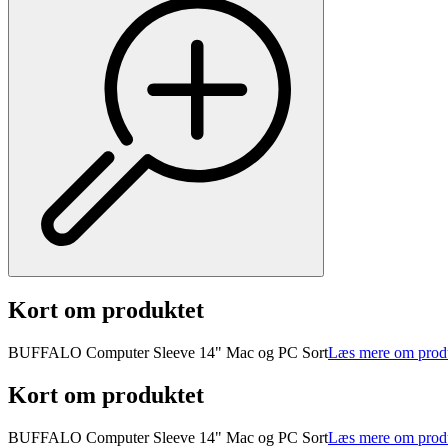
Kort om produktet
BUFFALO Computer Sleeve 14" Mac og PC Sort
Læs mere om prod
Kort om produktet
BUFFALO Computer Sleeve 14" Mac og PC Sort
Læs mere om prod