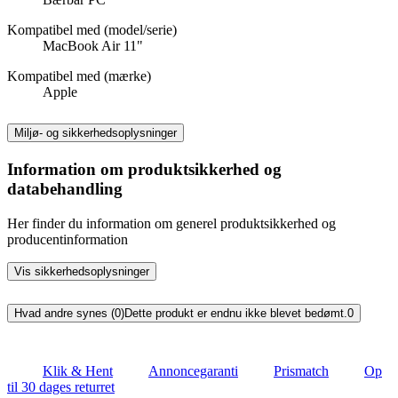
Kompatibel med (model/serie)
MacBook Air 11"
Kompatibel med (mærke)
Apple
Miljø- og sikkerhedsoplysninger
Information om produktsikkerhed og
databehandling
Her finder du information om generel produktsikkerhed og
producentinformation
Vis sikkerhedsoplysninger
Hvad andre synes (0)
Dette produkt er endnu ikke blevet bedømt.
0
Klik & Hent
Annoncegaranti
Prismatch
Op
til 30 dages returret