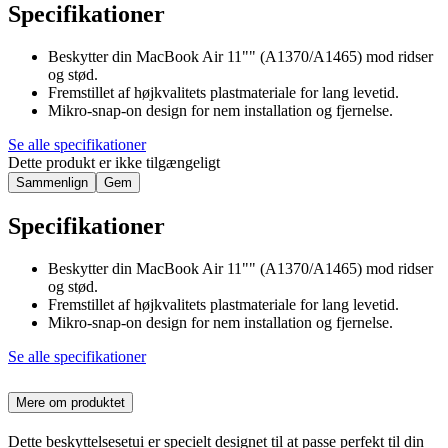
Specifikationer
Beskytter din MacBook Air 11"" (A1370/A1465) mod ridser
og stød.
Fremstillet af højkvalitets plastmateriale for lang levetid.
Mikro-snap-on design for nem installation og fjernelse.
Se alle specifikationer
Dette produkt er ikke tilgængeligt
Sammenlign
Gem
Specifikationer
Beskytter din MacBook Air 11"" (A1370/A1465) mod ridser
og stød.
Fremstillet af højkvalitets plastmateriale for lang levetid.
Mikro-snap-on design for nem installation og fjernelse.
Se alle specifikationer
Mere om produktet
Dette beskyttelsesetui er specielt designet til at passe perfekt til din