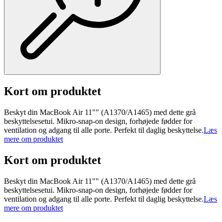
Kort om produktet
Beskyt din MacBook Air 11"" (A1370/A1465) med dette grå
beskyttelsesetui. Mikro-snap-on design, forhøjede fødder for
ventilation og adgang til alle porte. Perfekt til daglig beskyttelse.
Læs
mere om produktet
Kort om produktet
Beskyt din MacBook Air 11"" (A1370/A1465) med dette grå
beskyttelsesetui. Mikro-snap-on design, forhøjede fødder for
ventilation og adgang til alle porte. Perfekt til daglig beskyttelse.
Læs
mere om produktet