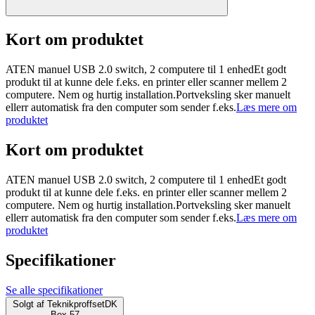
Kort om produktet
ATEN manuel USB 2.0 switch, 2 computere til 1 enhedEt godt
produkt til at kunne dele f.eks. en printer eller scanner mellem 2
computere. Nem og hurtig installation.Portveksling sker manuelt
ellerr automatisk fra den computer som sender f.eks.
Læs mere om
produktet
Kort om produktet
ATEN manuel USB 2.0 switch, 2 computere til 1 enhedEt godt
produkt til at kunne dele f.eks. en printer eller scanner mellem 2
computere. Nem og hurtig installation.Portveksling sker manuelt
ellerr automatisk fra den computer som sender f.eks.
Læs mere om
produktet
Specifikationer
Se alle specifikationer
Solgt af
TeknikproffsetDK
Box 57