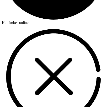
Kan købes online