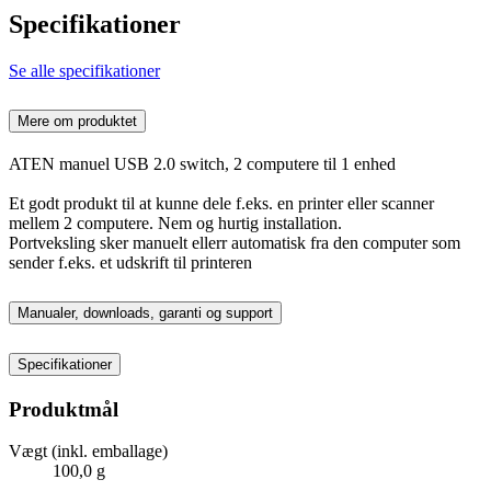
Specifikationer
Se alle specifikationer
Mere om produktet
ATEN manuel USB 2.0 switch, 2 computere til 1 enhed
Et godt produkt til at kunne dele f.eks. en printer eller scanner
mellem 2 computere. Nem og hurtig installation.
Portveksling sker manuelt ellerr automatisk fra den computer som
sender f.eks. et udskrift til printeren
Manualer, downloads, garanti og support
Specifikationer
Produktmål
Vægt (inkl. emballage)
100,0 g