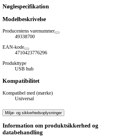
Nøglespecifikation
Modelbeskrivelse
Producentens varenummer
49338700
EAN-kode
4710423776296
Produkttype
USB hub
Kompatibilitet
Kompatibel med (mærke)
Universal
Miljø- og sikkerhedsoplysninger
Information om produktsikkerhed og
databehandling