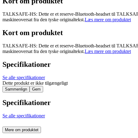
Kort om produktet
TALKSAFE-HS: Dette er et reserve-Bluetooth-headset til TALKSAFE-1 
maskineoversat fra den tyske originaltekst.
Læs mere om produktet
Kort om produktet
TALKSAFE-HS: Dette er et reserve-Bluetooth-headset til TALKSAFE-1 
maskineoversat fra den tyske originaltekst.
Læs mere om produktet
Specifikationer
Se alle specifikationer
Dette produkt er ikke tilgængeligt
Sammenlign
Gem
Specifikationer
Se alle specifikationer
Mere om produktet