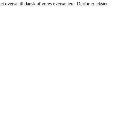
ersat til dansk af vores oversættere. Derfor er teksten