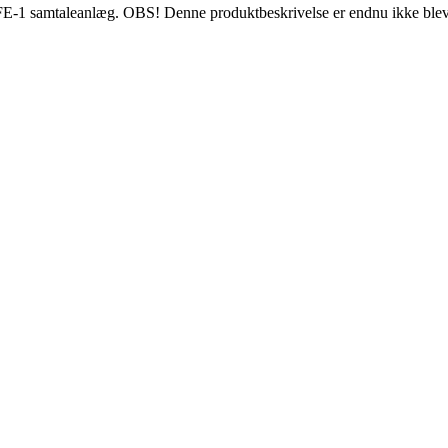
samtaleanlæg. OBS! Denne produktbeskrivelse er endnu ikke blevet ov