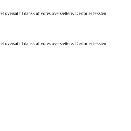
ersat til dansk af vores oversættere. Derfor er teksten
ersat til dansk af vores oversættere. Derfor er teksten