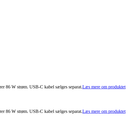
er 86 W strøm. USB-C kabel sælges separat.
Læs mere om produktet
er 86 W strøm. USB-C kabel sælges separat.
Læs mere om produktet