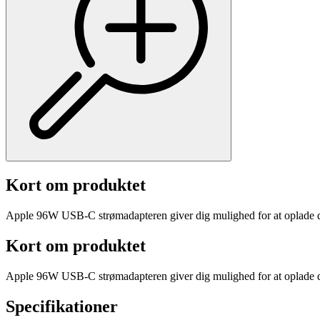
Kort om produktet
Apple 96W USB-C strømadapteren giver dig mulighed for at oplade 
Kort om produktet
Apple 96W USB-C strømadapteren giver dig mulighed for at oplade 
Specifikationer