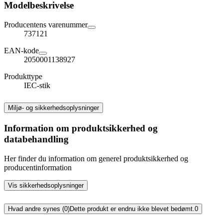
Modelbeskrivelse
Producentens varenummer
737121
EAN-kode
2050001138927
Produkttype
IEC-stik
Miljø- og sikkerhedsoplysninger
Information om produktsikkerhed og
databehandling
Her finder du information om generel produktsikkerhed og
producentinformation
Vis sikkerhedsoplysninger
Hvad andre synes (0)
Dette produkt er endnu ikke blevet bedømt.
0