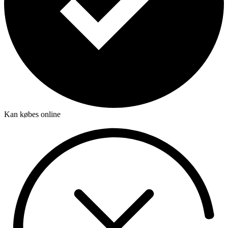
Kan købes online