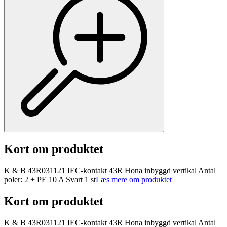
Kort om produktet
K & B 43R031121 IEC-kontakt 43R Hona inbyggd vertikal Antal
poler: 2 + PE 10 A Svart 1 st
Læs mere om produktet
Kort om produktet
K & B 43R031121 IEC-kontakt 43R Hona inbyggd vertikal Antal