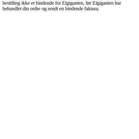
bestilling ikke er bindende for Elgiganten, før Elgiganten har
behandlet din ordre og sendt en bindende faktura.