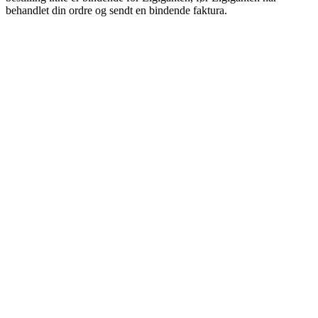
behandlet din ordre og sendt en bindende faktura.