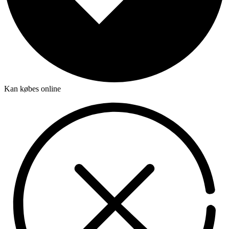
Kan købes online