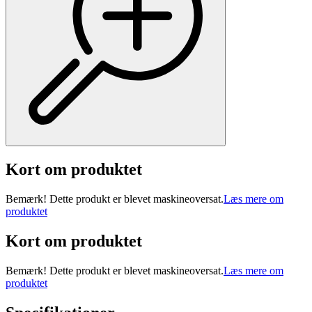
Kort om produktet
Bemærk! Dette produkt er blevet maskineoversat.
Læs mere om
produktet
Kort om produktet
Bemærk! Dette produkt er blevet maskineoversat.
Læs mere om
produktet