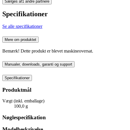
Sælges af
1 andre partnere
Specifikationer
Se alle specifikationer
Mere om produktet
Bemærk! Dette produkt er blevet maskineoversat.
Manualer, downloads, garanti og support
Specifikationer
Produktmål
Vægt (inkl. emballage)
100,0 g
Nøglespecifikation
Modelbeskrivelse