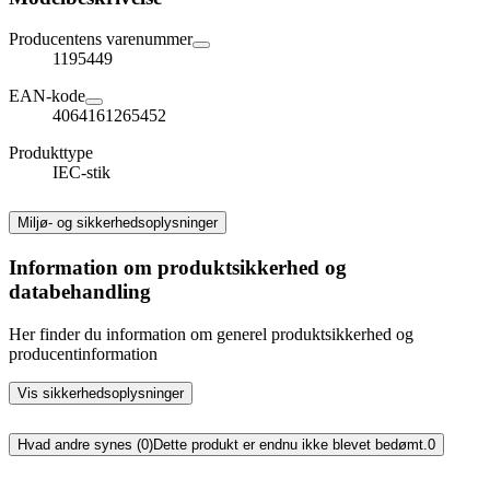
Producentens varenummer
1195449
EAN-kode
4064161265452
Produkttype
IEC-stik
Miljø- og sikkerhedsoplysninger
Information om produktsikkerhed og
databehandling
Her finder du information om generel produktsikkerhed og
producentinformation
Vis sikkerhedsoplysninger
Hvad andre synes (0)
Dette produkt er endnu ikke blevet bedømt.
0